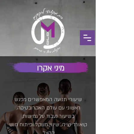
מיני אקרו
שיעורי תנועה המאפשרים מפגש
ראשוני עם עולם האקרובטיקה.
בשיעור נעבוד על גמישות,
קואורדינציה, שיווי משקל ופיתוח חוש
הקצב.