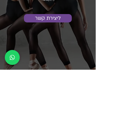
ליצירת קשר
(c) 2026 כל הזכויות שמורות ל-מוג'ו גוף
ותנועה בע"מ