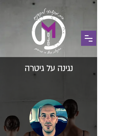
נגינה על גיטרה