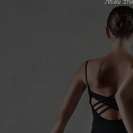
שלב עוצמה,