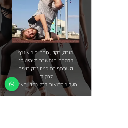
מורה, רקדן, חבר וכוריאוגרף
בלהקה הנחשבת "לימיטיס".
השתתף בתוכנית "רק רוצים
לרקוד".
מעביר סדנאות בכל רחבי הארץ.