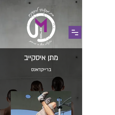
מתן איסקייב
ברייקדאנס